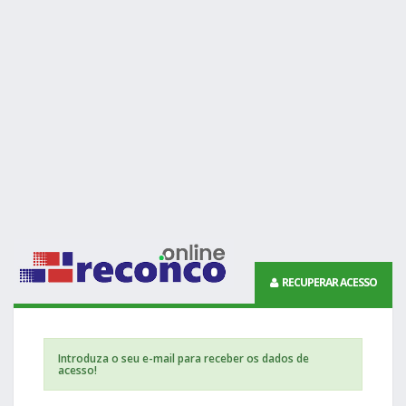
RECUPERAR ACESSO
Introduza o seu e-mail para receber os dados de
acesso!