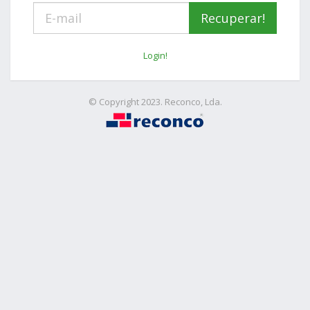
Login!
© Copyright 2023. Reconco, Lda.