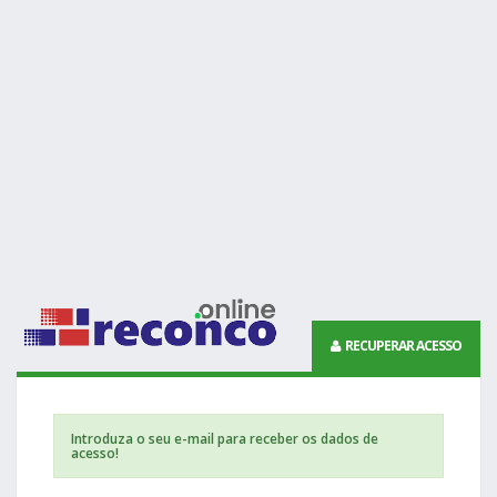
RECUPERAR ACESSO
Introduza o seu e-mail para receber os dados de
acesso!