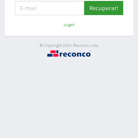
Login!
© Copyright 2023. Reconco, Lda.