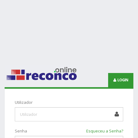
LOGIN
Utilizador
Senha
Esqueceu a Senha?