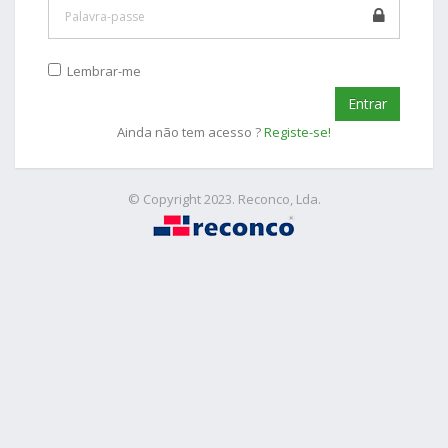
Lembrar-me
Ainda não tem acesso ?
Registe-se!
© Copyright 2023. Reconco, Lda.