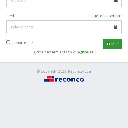
Senha
Esqueceu a Senha?
Lembrar-me
Ainda não tem acesso ?
Registe-se!
© Copyright 2023. Reconco, Lda.