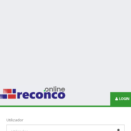
LOGIN
Utilizador