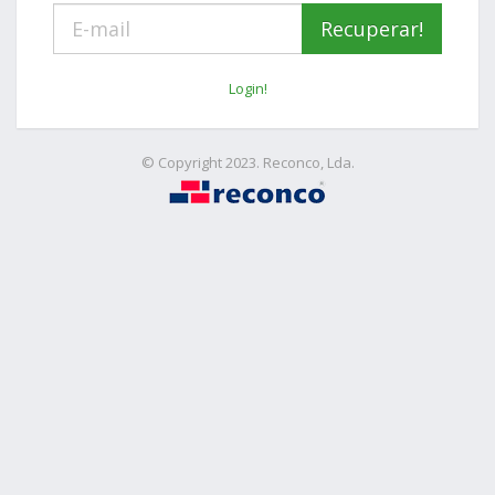
Login!
© Copyright 2023. Reconco, Lda.