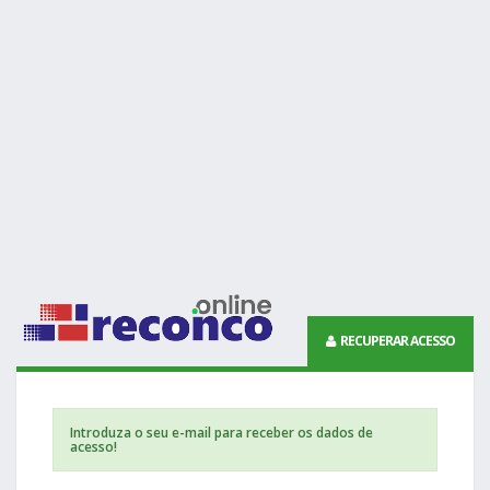
RECUPERAR ACESSO
Introduza o seu e-mail para receber os dados de
acesso!